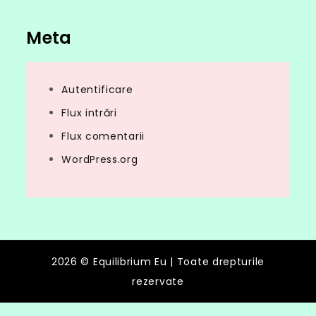
Meta
Autentificare
Flux intrări
Flux comentarii
WordPress.org
2026 © Equilibrium Eu | Toate drepturile
rezervate