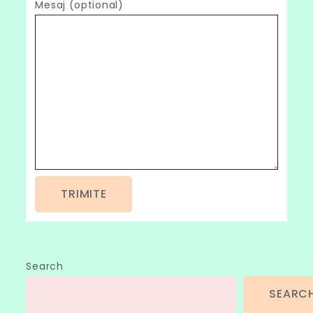
Mesaj (optional)
Search
SEARC